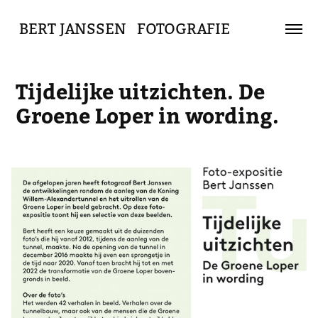
 BERT JANSSEN   FOTOGRAFIE
Tijdelijke uitzichten. De 
Groene Loper in wording.